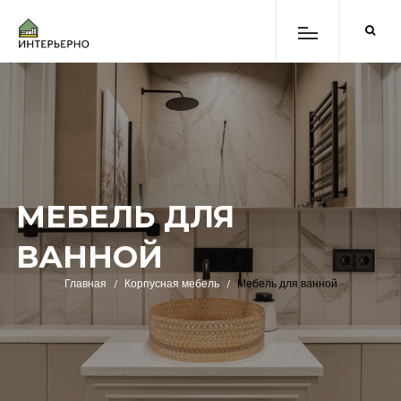
МЕБЕЛЬ ДЛЯ
ВАННОЙ
Главная
Корпусная мебель
Мебель для ванной