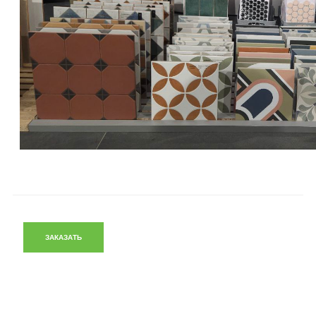
ЗАКАЗАТЬ