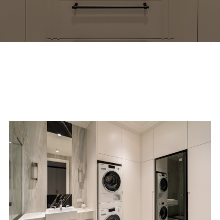
Подробнее