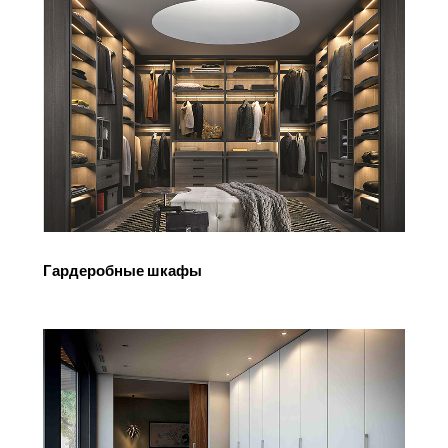
СМОТРЕТЬ
Гардеробные шкафы