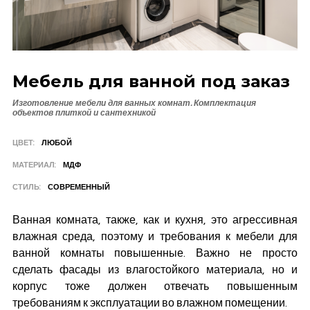
Мебель для ванной под заказ
Изготовление мебели для ванных комнат. Комплектация
объектов плиткой и сантехникой
ЦВЕТ:
ЛЮБОЙ
МАТЕРИАЛ:
МДФ
СТИЛЬ:
СОВРЕМЕННЫЙ
Ванная комната, также, как и кухня, это агрессивная
влажная среда, поэтому и требования к мебели для
ванной комнаты повышенные. Важно не просто
сделать фасады из влагостойкого материала, но и
корпус тоже должен отвечать повышенным
требованиям к эксплуатации во влажном помещении.