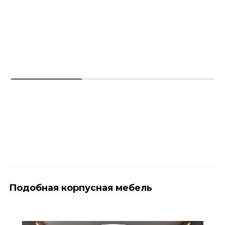
СМОТРЕТЬ
Подобная корпусная мебель