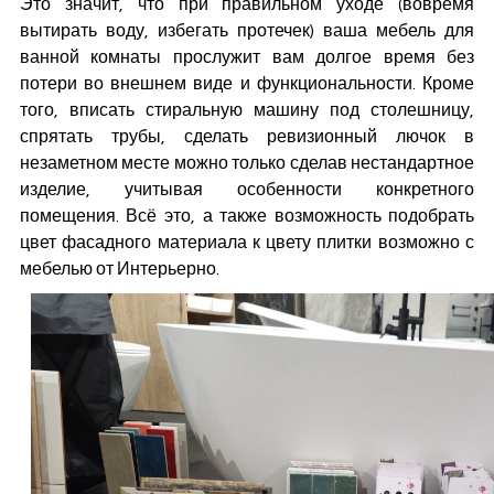
Это значит, что при правильном уходе (вовремя
вытирать воду, избегать протечек) ваша мебель для
ванной комнаты прослужит вам долгое время без
потери во внешнем виде и функциональности. Кроме
того, вписать стиральную машину под столешницу,
спрятать трубы, сделать ревизионный лючок в
незаметном месте можно только сделав нестандартное
изделие, учитывая особенности конкретного
помещения. Всё это, а также возможность подобрать
цвет фасадного материала к цвету плитки возможно с
мебелью от Интерьерно.