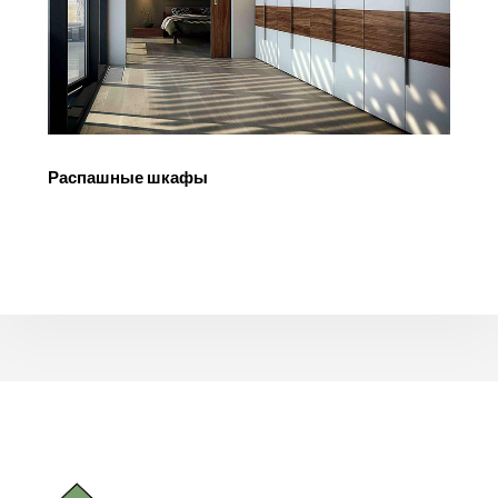
Распашные шкафы